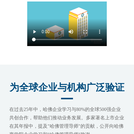
为全球企业与机构广泛验证
在过去25年中，哈佛企业学习与80%的全球500强企业
共创合作，帮助他们推动业务发展。多家著名上市企业
在其年报中，提及"哈佛管理导师"的贡献，公开向哈佛