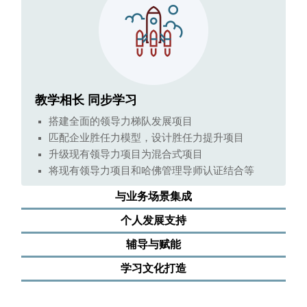
教学相长 同步学习
搭建全面的领导力梯队发展项目
匹配企业胜任力模型，设计胜任力提升项目
升级现有领导力项目为混合式项目
将现有领导力项目和哈佛管理导师认证结合等
与业务场景集成
个人发展支持
辅导与赋能
学习文化打造