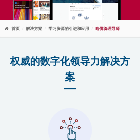
首页
解决方案
学习资源的引进和应用
哈佛管理导师
权威的数字化领导力解决方
案