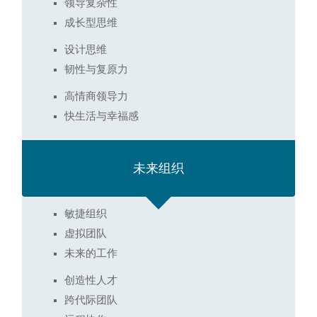
领导复杂性
成长型思维
设计思维
韧性与复原力
高情商领导力
快生活与幸福感
未来组织
敏捷组织
虚拟团队
未来的工作
创造性人才
跨代际团队