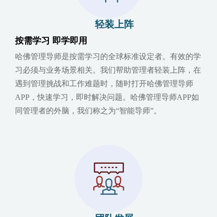
轻装上阵
按需学习 即学即用
哈佛管理导师是按需学习的全球标准设定者。有效的学
习必须与业务场景相关。我们帮助管理者轻装上阵，在
遇到管理挑战和工作难题时，随时打开哈佛管理导师
APP，快速学习，即时解决问题。哈佛管理导师APP如
同管理者的外脑，我们称之为“智能导师”。