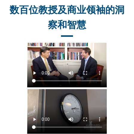
数百位教授及商业领袖的洞
察和智慧