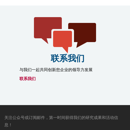
联系我们
与我们一起共同创新您企业的领导力发展
联系我们
关注公众号或订阅邮件，第一时间获得我们的研究成果和活动信
息！