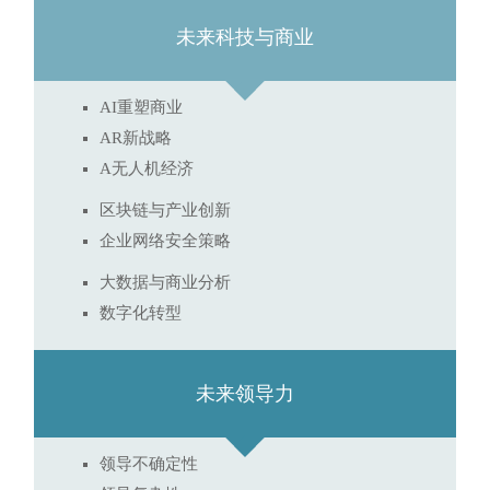
未来科技与商业
AI重塑商业
AR新战略
A无人机经济
区块链与产业创新
企业网络安全策略
大数据与商业分析
数字化转型
未来领导力
领导不确定性