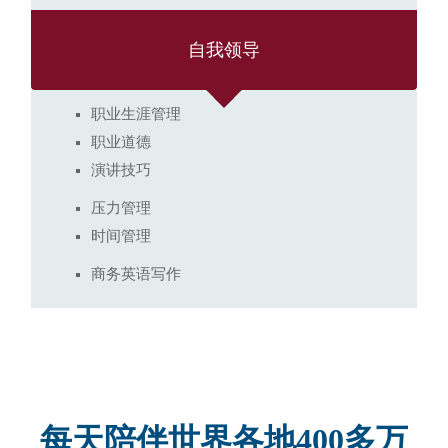
自我领导
职业生涯管理
职业道德
演讲技巧
压力管理
时间管理
商务英语写作
每天陪伴世界各地400多万