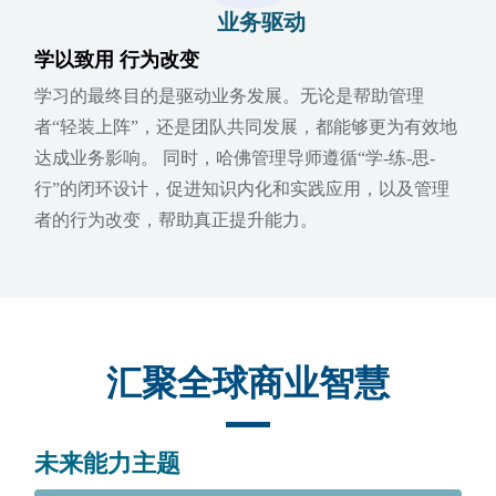
业务驱动
学以致用 行为改变
学习的最终目的是驱动业务发展。无论是帮助管理
者“轻装上阵”，还是团队共同发展，都能够更为有效地
达成业务影响。 同时，哈佛管理导师遵循“学-练-思-
行”的闭环设计，促进知识内化和实践应用，以及管理
者的行为改变，帮助真正提升能力。
汇聚全球商业智慧
未来能力主题