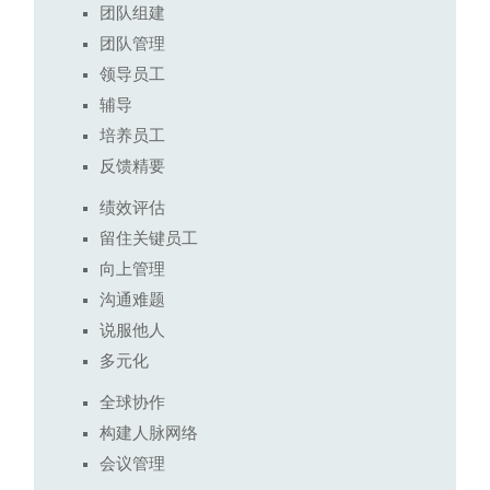
团队组建
团队管理
领导员工
辅导
培养员工
反馈精要
绩效评估
留住关键员工
向上管理
沟通难题
说服他人
多元化
全球协作
构建人脉网络
会议管理