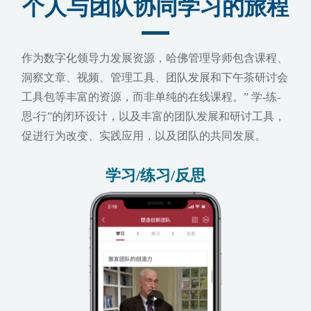
个人与团队协同学习的旅程
作为数字化领导力发展资源，哈佛管理导师包含课程、
洞察文章、视频、管理工具、团队发展和下午茶研讨会
工具包等丰富的资源，而非单纯的在线课程。” 学-练-
思-行”的闭环设计，以及丰富的团队发展和研讨工具，
促进行为改变、实践应用，以及团队的共同发展。
学习/练习/反思