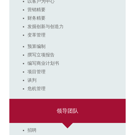
以客户为中心
营销精要
财务精要
发掘创新与创造力
变革管理
预算编制
撰写立项报告
编写商业计划书
项目管理
谈判
危机管理
领导团队
招聘