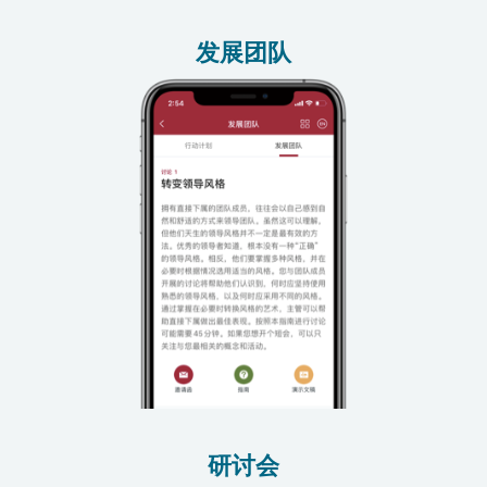
发展团队
研讨会