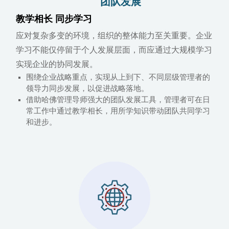
团队发展
教学相长 同步学习
应对复杂多变的环境，组织的整体能力至关重要。企业
学习不能仅停留于个人发展层面，而应通过大规模学习
实现企业的协同发展。
围绕企业战略重点，实现从上到下、不同层级管理者的
领导力同步发展，以促进战略落地。
借助哈佛管理导师强大的团队发展工具，管理者可在日
常工作中通过教学相长，用所学知识带动团队共同学习
和进步。