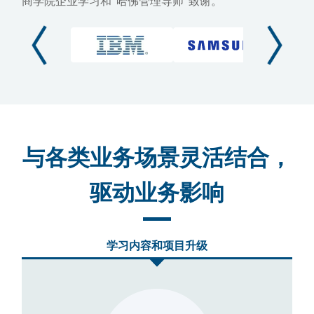
商学院企业学习和"哈佛管理导师"致谢。
与各类业务场景灵活结合，
驱动业务影响
学习内容和项目升级